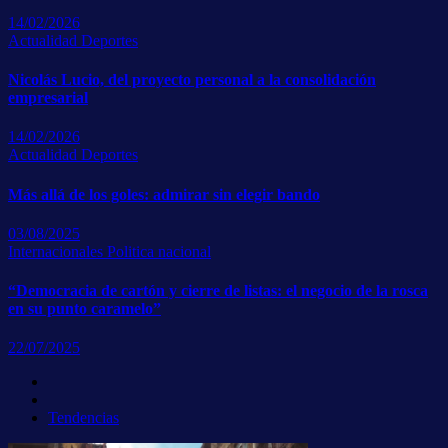
14/02/2026
Actualidad
Deportes
Nicolás Lucio, del proyecto personal a la consolidación
empresarial
14/02/2026
Actualidad
Deportes
Más allá de los goles: admirar sin elegir bando
03/08/2025
Internacionales
Politica nacional
“Democracia de cartón y cierre de listas: el negocio de la rosca
en su punto caramelo”
22/07/2025
Tendencias