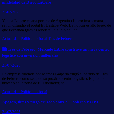
infidelidad de Diego Latorre
21/07/2025
Yanina Latorre estaría por irse de Argentina la próxima semana,
según difundió el portal El Destape Web. La noticia estalló luego de
que Fernanda Iglesias revelara un audio de una…
Actualidad
Politica nacional
Tres de Febrero
🏙️ Tres de Febrero: Mercado Libre construye un mega centro
logístico con inversión millonaria
21/07/2025
La empresa fundada por Marcos Galperin eligió al partido de Tres
de Febrero como sede de su próximo centro logístico. El predio,
ubicado en la zona de El Libertador, se…
Actualidad
Politica nacional
Apagón, listas y fuego cruzado entre el Gobierno y el PJ
21/07/2025