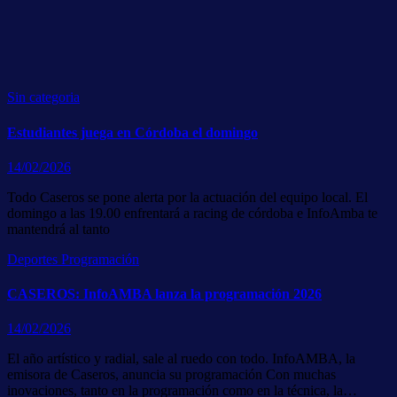
Sin categoria
Estudiantes juega en Córdoba el domingo
14/02/2026
Todo Caseros se pone alerta por la actuación del equipo local. El
domingo a las 19.00 enfrentará a racing de córdoba e InfoAmba te
mantendrá al tanto
Deportes
Programación
CASEROS: InfoAMBA lanza la programación 2026
14/02/2026
El año artístico y radial, sale al ruedo con todo. InfoAMBA, la
emisora de Caseros, anuncia su programación Con muchas
inovaciones, tanto en la programación como en la técnica, la…