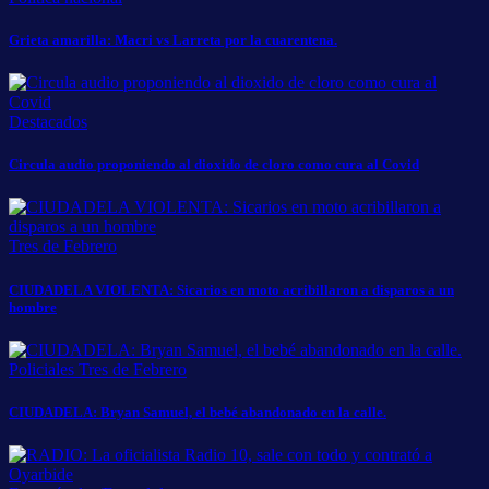
Grieta amarilla: Macri vs Larreta por la cuarentena.
Destacados
Circula audio proponiendo al dioxido de cloro como cura al Covid
Tres de Febrero
CIUDADELA VIOLENTA: Sicarios en moto acribillaron a disparos a un
hombre
Policiales
Tres de Febrero
CIUDADELA: Bryan Samuel, el bebé abandonado en la calle.