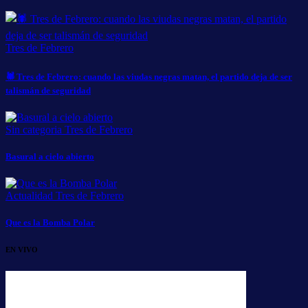
Tres de Febrero
🕷️ Tres de Febrero: cuando las viudas negras matan, el partido deja de ser
talismán de seguridad
Sin categoria
Tres de Febrero
Basural a cielo abierto
Actualidad
Tres de Febrero
Que es la Bomba Polar
EN VIVO