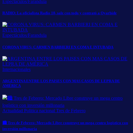
Espectáculos/Farandula
RADIO: La oficialista Radio 10, sale con todo y contrató a Oyarbide
Espectáculos/Farandula
CORONA VIRUS: CARMEN BARBIERI EN COMA E INTUBADA
Internacionales
ARGENTINA ENTRE LOS PAISES CON MAS CASOS DE LEPRA DE
AMÉRICA
Actualidad
Politica nacional
Tres de Febrero
🏙️ Tres de Febrero: Mercado Libre construye un mega centro logístico con
inversión millonaria